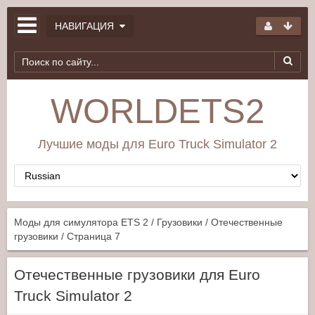
НАВИГАЦИЯ
WORLDETS2
Лучшие моды для Euro Truck Simulator 2
Моды для симулятора ETS 2
/
Грузовики
/
Отечественные
грузовики
/ Страница 7
Отечественные грузовики для Euro
Truck Simulator 2