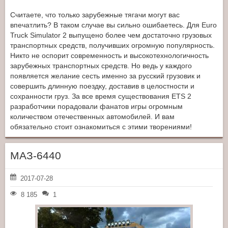
Считаете, что только зарубежные тягачи могут вас
впечатлить? В таком случае вы сильно ошибаетесь. Для Euro
Truck Simulator 2 выпущено более чем достаточно грузовых
транспортных средств, получивших огромную популярность.
Никто не оспорит современность и высокотехнологичность
зарубежных транспортных средств. Но ведь у каждого
появляется желание сесть именно за русский грузовик и
совершить длинную поездку, доставив в целостности и
сохранности груз. За все время существования ETS 2
разработчики порадовали фанатов игры огромным
количеством отечественных автомобилей. И вам
обязательно стоит ознакомиться с этими творениями!
МАЗ-6440
2017-07-28
8 185
1