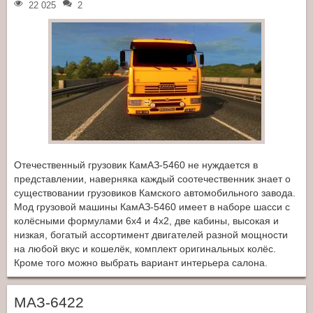
22 025
2
Отечественный грузовик КамАЗ-5460 не нуждается в
представлении, наверняка каждый соотечественник знает о
существовании грузовиков Камского автомобильного завода.
Мод грузовой машины КамАЗ-5460 имеет в наборе шасси с
колёсными формулами 6x4 и 4x2, две кабины, высокая и
низкая, богатый ассортимент двигателей разной мощности
на любой вкус и кошелёк, комплект оригинальных колёс.
Кроме того можно выбрать вариант интерьера салона.
МАЗ-6422