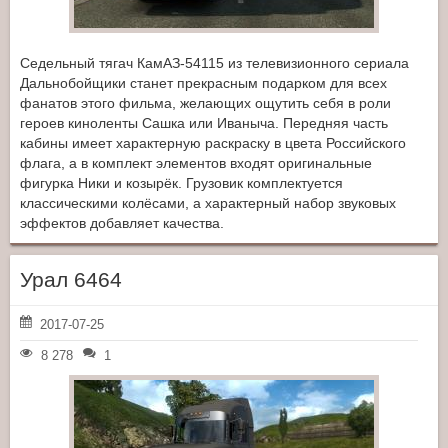
Седельный тягач КамАЗ-54115 из телевизионного сериала
Дальнобойщики станет прекрасным подарком для всех
фанатов этого фильма, желающих ощутить себя в роли
героев киноленты Сашка или Иваныча. Передняя часть
кабины имеет характерную раскраску в цвета Российского
флага, а в комплект элементов входят оригинальные
фигурка Ники и козырёк. Грузовик комплектуется
классическими колёсами, а характерный набор звуковых
эффектов добавляет качества.
Урал 6464
2017-07-25
8 278
1