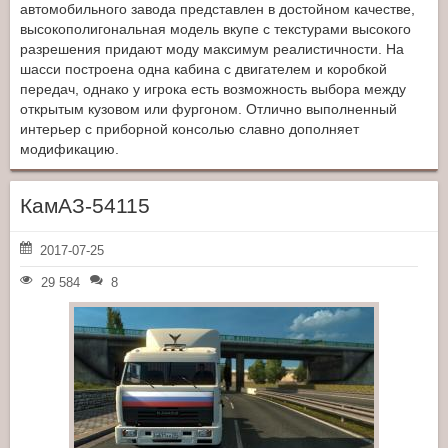
автомобильного завода представлен в достойном качестве,
высокополигональная модель вкупе с текстурами высокого
разрешения придают моду максимум реалистичности. На
шасси построена одна кабина с двигателем и коробкой
передач, однако у игрока есть возможность выбора между
открытым кузовом или фургоном. Отлично выполненный
интерьер с приборной консолью славно дополняет
модификацию.
КамАЗ-54115
2017-07-25
29 584
8