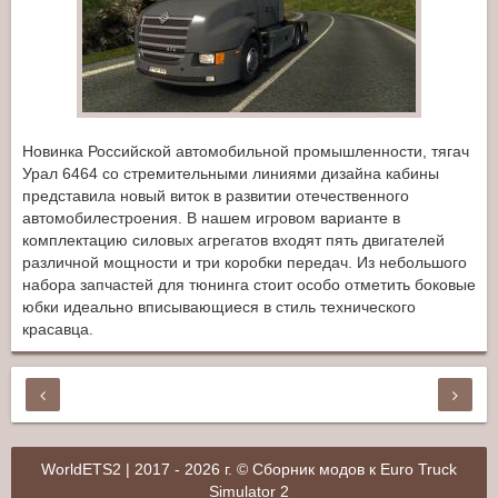
Новинка Российской автомобильной промышленности, тягач
Урал 6464 со стремительными линиями дизайна кабины
представила новый виток в развитии отечественного
автомобилестроения. В нашем игровом варианте в
комплектацию силовых агрегатов входят пять двигателей
различной мощности и три коробки передач. Из небольшого
набора запчастей для тюнинга стоит особо отметить боковые
юбки идеально вписывающиеся в стиль технического
красавца.
WorldETS2 | 2017 - 2026 г. © Сборник модов к Euro Truck
Simulator 2