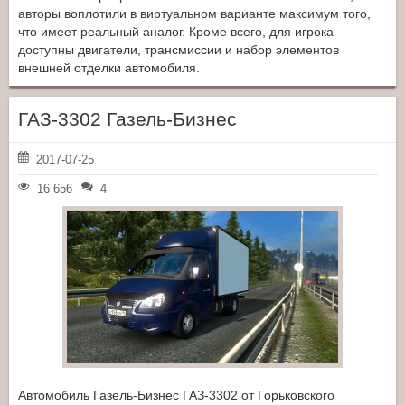
авторы воплотили в виртуальном варианте максимум того,
что имеет реальный аналог. Кроме всего, для игрока
доступны двигатели, трансмиссии и набор элементов
внешней отделки автомобиля.
ГАЗ-3302 Газель-Бизнес
2017-07-25
16 656
4
Автомобиль Газель-Бизнес ГАЗ-3302 от Горьковского