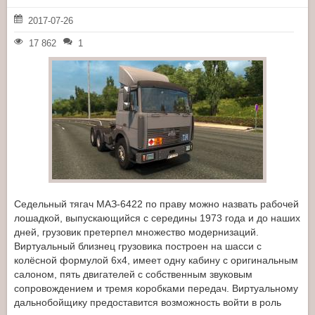
2017-07-26
17 862
1
Седельный тягач МАЗ-6422 по праву можно назвать рабочей
лошадкой, выпускающийся с середины 1973 года и до наших
дней, грузовик претерпел множество модернизаций.
Виртуальный близнец грузовика построен на шасси с
колёсной формулой 6x4, имеет одну кабину с оригинальным
салоном, пять двигателей с собственным звуковым
сопровождением и тремя коробками передач. Виртуальному
дальнобойщику предоставится возможность войти в роль