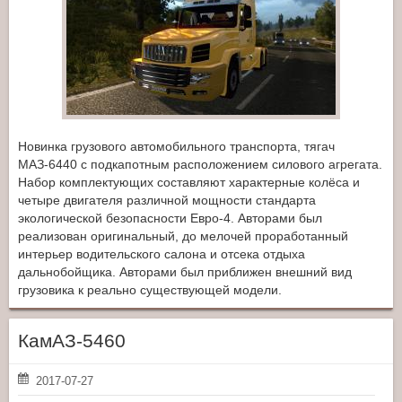
Новинка грузового автомобильного транспорта, тягач
МАЗ-6440 с подкапотным расположением силового агрегата.
Набор комплектующих составляют характерные колёса и
четыре двигателя различной мощности стандарта
экологической безопасности Евро-4. Авторами был
реализован оригинальный, до мелочей проработанный
интерьер водительского салона и отсека отдыха
дальнобойщика. Авторами был приближен внешний вид
грузовика к реально существующей модели.
КамАЗ-5460
2017-07-27