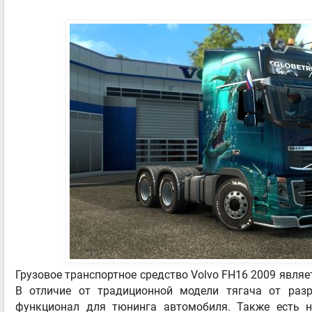
Грузовое транспортное средство Volvo FH16 2009 являе
В отличие от традиционной модели тягача от разр
функционал для тюнинга автомобиля. Также есть н