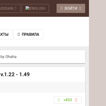
ВОЙТИ
АКТЫ
ПРАВИЛА
 by Ohaha
.1.22 - 1.49
+853