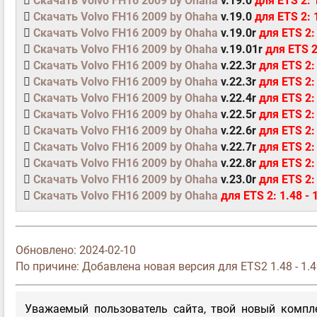
Скачать Volvo FH16 2009 by Ohaha
v.19.0
для ETS 2: 1
Скачать Volvo FH16 2009 by Ohaha
v.19.0
для ETS 2: 
Скачать Volvo FH16 2009 by Ohaha
v.19.0r
для ETS 2: 
Скачать Volvo FH16 2009 by Ohaha
v.19.01r
для ETS 2
Скачать Volvo FH16 2009 by Ohaha
v.22.3r
для ETS 2:
Скачать Volvo FH16 2009 by Ohaha
v.22.3r
для ETS 2:
Скачать Volvo FH16 2009 by Ohaha
v.22.4r
для ETS 2:
Скачать Volvo FH16 2009 by Ohaha
v.22.5r
для ETS 2:
Скачать Volvo FH16 2009 by Ohaha
v.22.6r
для ETS 2:
Скачать Volvo FH16 2009 by Ohaha
v.22.7r
для ETS 2:
Скачать Volvo FH16 2009 by Ohaha
v.22.8r
для ETS 2:
Скачать Volvo FH16 2009 by Ohaha
v.23.0r
для ETS 2: 
Скачать Volvo FH16 2009 by Ohaha
для ETS 2: 1.48 - 
Обновлено:
2024-02-10
По причине: Добавлена новая версия для ETS2 1.48 - 1.
Уважаемый пользователь сайта, твой новый компле