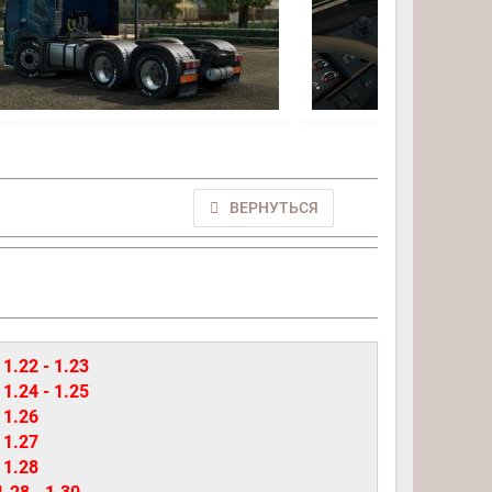
ВЕРНУТЬСЯ
 1.22 - 1.23
 1.24 - 1.25
 1.26
 1.27
 1.28