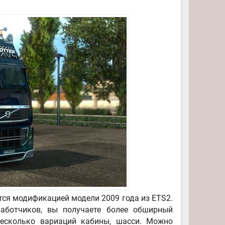
тся модификацией модели 2009 года из ETS2.
аботчиков, вы получаете более обширный
есколько вариаций кабины, шасси. Можно