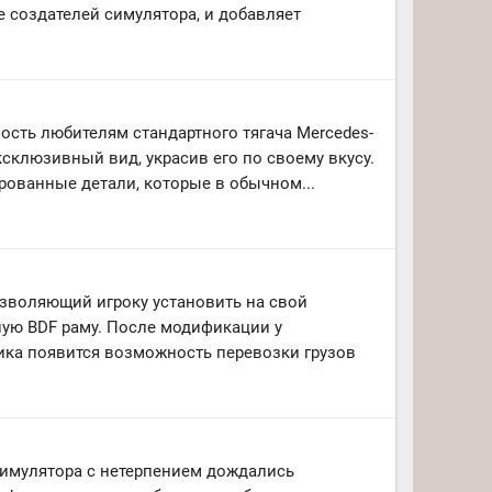
е создателей симулятора, и добавляет
сть любителям стандартного тягача Mercedes-
ксклюзивный вид, украсив его по своему вкусу.
рованные детали, которые в обычном...
зволяющий игроку установить на свой
ую BDF раму. После модификации у
ка появится возможность перевозки грузов
имулятора с нетерпением дождались