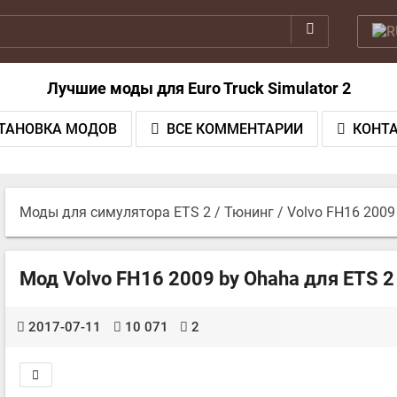
Лучшие моды для Euro Truck Simulator 2
ТАНОВКА МОДОВ
ВСЕ КОММЕНТАРИИ
КОНТ
Моды для симулятора ETS 2
/
Тюнинг
/ Volvo FH16 2009
Мод Volvo FH16 2009 by Ohaha для ETS 2 v
2017-07-11
10 071
2