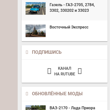
Газель - ГАЗ-2705, 2784,
3302, 330202 и 33023
Восточный Экспресс
ПОДПИШИСЬ
КАНАЛ
НА RUTUBE
ОБНОВЛЁННЫЕ МОДЫ
ВАЗ-2170 - Лада Приора