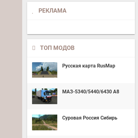
РЕКЛАМА
ТОП МОДОВ
Русская карта RusMap
МАЗ-5340/5440/6430 А8
Суровая Россия Сибирь