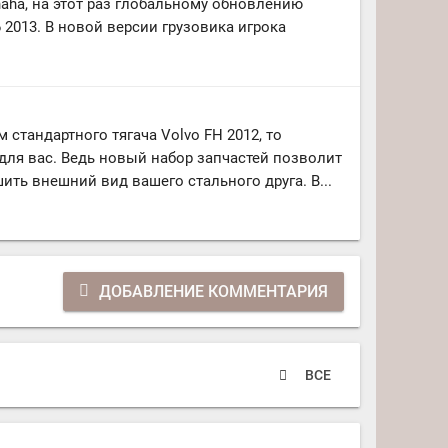
aha, на этот раз глобальному обновлению
6 2013. В новой версии грузовика игрока
 стандартного тягача Volvo FH 2012, то
ля вас. Ведь новый набор запчастей позволит
ить внешний вид вашего стального друга. В...
ДОБАВЛЕНИЕ КОММЕНТАРИЯ
ВСЕ