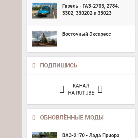
Газель - ГАЗ-2705, 2784,
3302, 330202 и 33023
Восточный Экспресс
ПОДПИШИСЬ
КАНАЛ
НА RUTUBE
ОБНОВЛЁННЫЕ МОДЫ
ВАЗ-2170 - Лада Приора