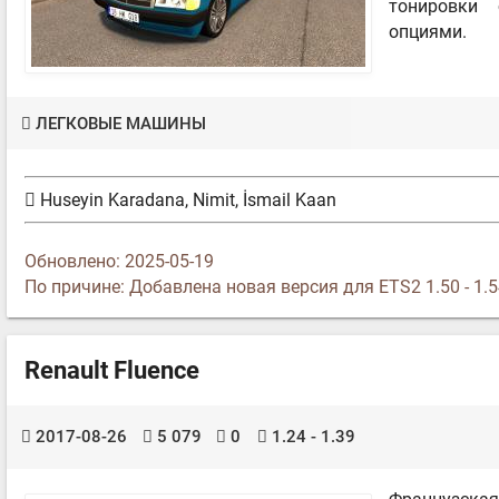
тонировки 
опциями.
ЛЕГКОВЫЕ МАШИНЫ
Huseyin Karadana, Nimit, İsmail Kaan
Обновлено: 2025-05-19
По причине: Добавлена новая версия для ETS2 1.50 - 1.
Renault Fluence
2017-08-26
5 079
0
1.24 - 1.39