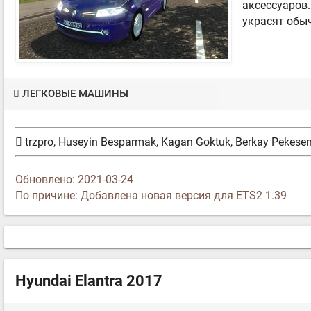
аксессуаров
украсят обы
ЛЕГКОВЫЕ МАШИНЫ
trzpro, Huseyin Besparmak, Kagan Goktuk, Berkay Pekese
Обновлено: 2021-03-24
По причине: Добавлена новая версия для ETS2 1.39
Hyundai Elantra 2017