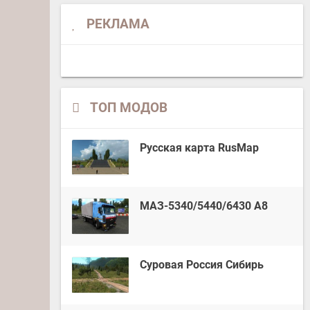
РЕКЛАМА
ТОП МОДОВ
Русская карта RusMap
МАЗ-5340/5440/6430 А8
Суровая Россия Сибирь