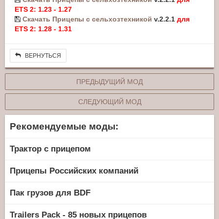
ETS 2: 1.23 - 1.27
Скачать Прицепы с сельхозтехникой
v.2.2.1
для
ETS 2: 1.28 - 1.31
ВЕРНУТЬСЯ
ПРЕДЫДУЩИЙ МОД
СЛЕДУЮЩИЙ МОД
Рекомендуемые моды:
Трактор с прицепом
Прицепы Российских компаний
Пак грузов для BDF
Trailers Pack - 85 новых прицепов