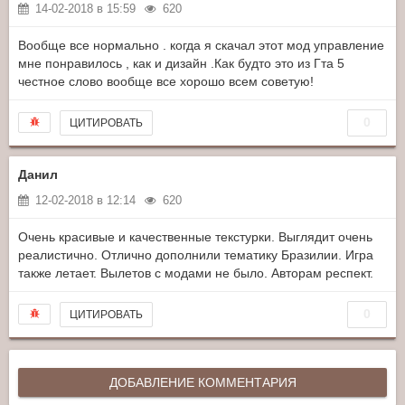
14-02-2018 в 15:59
620
Вообще все нормально . когда я скачал этот мод управление
мне понравилось , как и дизайн .Как будто это из Гта 5
честное слово вообще все хорошо всем советую!
0
ЦИТИРОВАТЬ
Данил
12-02-2018 в 12:14
620
Очень красивые и качественные текстурки. Выглядит очень
реалистично. Отлично дополнили тематику Бразилии. Игра
также летает. Вылетов с модами не было. Авторам респект.
0
ЦИТИРОВАТЬ
ДОБАВЛЕНИЕ КОММЕНТАРИЯ