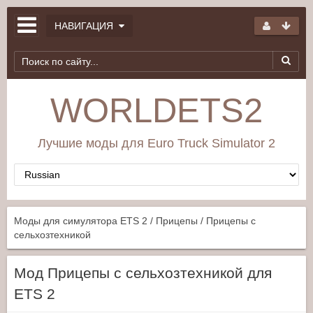
НАВИГАЦИЯ
WORLDETS2
Лучшие моды для Euro Truck Simulator 2
Моды для симулятора ETS 2
/
Прицепы
/ Прицепы с
сельхозтехникой
Мод Прицепы с сельхозтехникой для
ETS 2