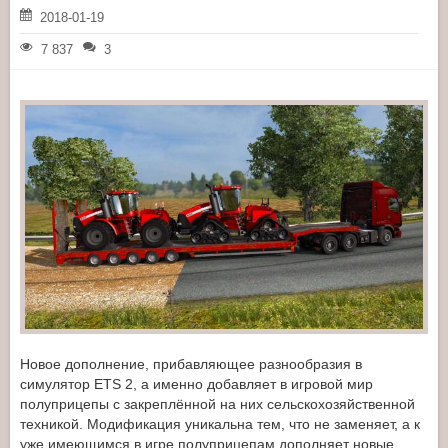
2018-01-19
7 837
3
Новое дополнение, прибавляющее разнообразия в
симулятор ETS 2, а именно добавляет в игровой мир
полуприцепы с закреплённой на них сельскохозяйственной
техникой. Модификация уникальна тем, что не заменяет, а к
уже имеющимся в игре полуприцепам дополняет новые