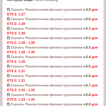
Скачать Реалистичная физика грузовиков
v.4.5
для
ETS 2: 1.27
Скачать Реалистичная физика грузовиков
v.5.0
для
ETS 2: 1.28
Скачать Реалистичная физика грузовиков
v.5.1
для
ETS 2: 1.28
Скачать Реалистичная физика грузовиков
v.5.2
для
ETS 2: 1.28 - 1.30
Скачать Реалистичная физика грузовиков
v.5.3
для
ETS 2: 1.28 - 1.30
Скачать Реалистичная физика грузовиков
v.5.4
для
ETS 2: 1.30
Скачать Реалистичная физика грузовиков
v.5.5
для
ETS 2: 1.31
Скачать Реалистичная физика грузовиков
v.5.6
для
ETS 2: 1.31
Скачать Реалистичная физика грузовиков
v.5.7
для
ETS 2: 1.31 - 1.32
Скачать Реалистичная физика грузовиков
v.5.8
для
ETS 2: 1.33 - 1.34
Скачать Реалистичная физика грузовиков
v.6.0
для