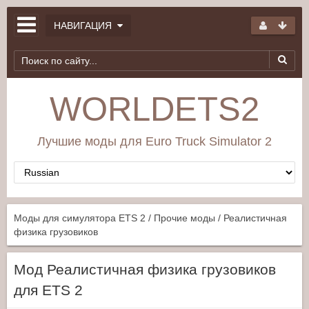
НАВИГАЦИЯ
WORLDETS2
Лучшие моды для Euro Truck Simulator 2
Моды для симулятора ETS 2
/
Прочие моды
/ Реалистичная
физика грузовиков
Мод Реалистичная физика грузовиков
для ETS 2