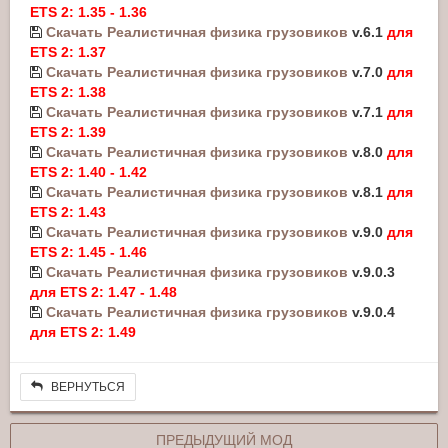
ETS 2: 1.35 - 1.36
Скачать Реалистичная физика грузовиков
v.6.1
для
ETS 2: 1.37
Скачать Реалистичная физика грузовиков
v.7.0
для
ETS 2: 1.38
Скачать Реалистичная физика грузовиков
v.7.1
для
ETS 2: 1.39
Скачать Реалистичная физика грузовиков
v.8.0
для
ETS 2: 1.40 - 1.42
Скачать Реалистичная физика грузовиков
v.8.1
для
ETS 2: 1.43
Скачать Реалистичная физика грузовиков
v.9.0
для
ETS 2: 1.45 - 1.46
Скачать Реалистичная физика грузовиков
v.9.0.3
для ETS 2: 1.47 - 1.48
Скачать Реалистичная физика грузовиков
v.9.0.4
для ETS 2: 1.49
ВЕРНУТЬСЯ
ПРЕДЫДУЩИЙ МОД