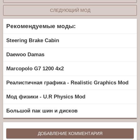
СЛЕДУЮЩИЙ МОД
Рекомендуемые моды:
Steering Brake Cabin
Daewoo Damas
Marcopolo G7 1200 4x2
Реалистичная графика - Realistic Graphics Mod
Мод физики - U.R Physics Mod
Большой пак шин и дисков
ДОБАВЛЕНИЕ КОММЕНТАРИЯ