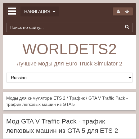
НАВИГАЦИЯ
WORLDETS2
Лучшие моды для Euro Truck Simulator 2
Моды для симулятора ETS 2
/
Трафик
/ GTA V Traffic Pack -
трафик легковых машин из GTA 5
Мод GTA V Traffic Pack - трафик
легковых машин из GTA 5 для ETS 2