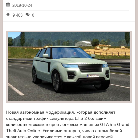
2019-10-24
9 483
0
Новая автономная модификация, которая дополняет
стандартный трафик симулятора ETS 2 большим
количеством экземпляров легковых машин из GTA 5 и Grand
Theft Auto Online. Усилиями авторов, число автомобилей
значительно увеличивается с каждой новой версией