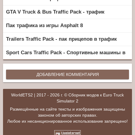
GTA V Truck & Bus Traffic Pack - трафик
Пак трафика из игры Asphalt 8
Trailers Traffic Pack - пак прицепов в трафик
Sport Cars Traffic Pack - Спортивные машины в
ДОБАВЛЕНИЕ КОММЕНТАРИЯ
WorldETS2 | 2017 - 2026 г. © Сборник модов к Euro Truck
Simulator 2
Размещённые на сайте тексты и изображения защищены
законом об авторских правах.
Любое их несанкционированное использование запрещено!