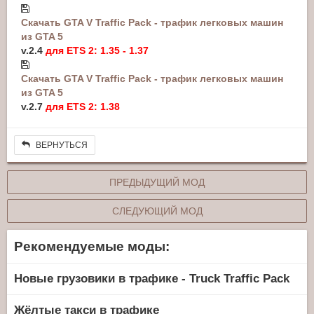
Скачать GTA V Traffic Pack - трафик легковых машин
из GTA 5
v.2.4
для ETS 2: 1.35 - 1.37
Скачать GTA V Traffic Pack - трафик легковых машин
из GTA 5
v.2.7
для ETS 2: 1.38
ВЕРНУТЬСЯ
ПРЕДЫДУЩИЙ МОД
СЛЕДУЮЩИЙ МОД
Рекомендуемые моды:
Новые грузовики в трафике - Truck Traffic Pack
Жёлтые такси в трафике