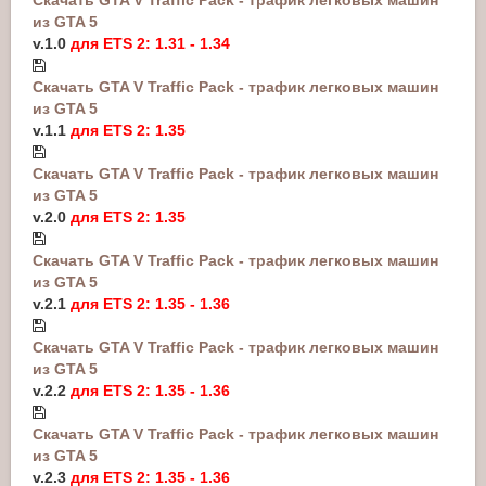
из GTA 5
v.1.0
для ETS 2: 1.31 - 1.34
Скачать GTA V Traffic Pack - трафик легковых машин
из GTA 5
v.1.1
для ETS 2: 1.35
Скачать GTA V Traffic Pack - трафик легковых машин
из GTA 5
v.2.0
для ETS 2: 1.35
Скачать GTA V Traffic Pack - трафик легковых машин
из GTA 5
v.2.1
для ETS 2: 1.35 - 1.36
Скачать GTA V Traffic Pack - трафик легковых машин
из GTA 5
v.2.2
для ETS 2: 1.35 - 1.36
Скачать GTA V Traffic Pack - трафик легковых машин
из GTA 5
v.2.3
для ETS 2: 1.35 - 1.36