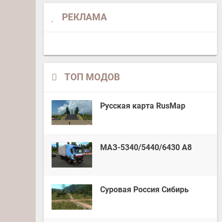
РЕКЛАМА
ТОП МОДОВ
Русская карта RusMap
МАЗ-5340/5440/6430 А8
Суровая Россия Сибирь