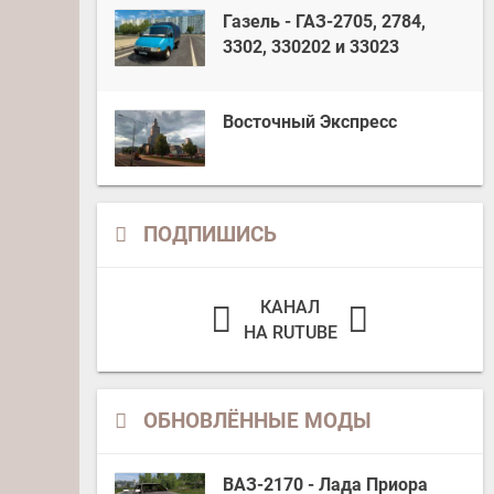
Газель - ГАЗ-2705, 2784,
3302, 330202 и 33023
Восточный Экспресс
ПОДПИШИСЬ
КАНАЛ
НА RUTUBE
ОБНОВЛЁННЫЕ МОДЫ
ВАЗ-2170 - Лада Приора