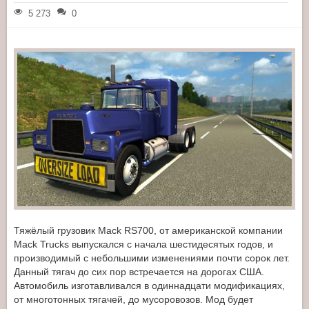
5 273
0
Тяжёлый грузовик Mack RS700, от американской компании
Mack Trucks выпускался с начала шестидесятых годов, и
производимый с небольшими изменениями почти сорок лет.
Данный тягач до сих пор встречается на дорогах США.
Автомобиль изготавливался в одиннадцати модификациях,
от многотонных тягачей, до мусоровозов. Мод будет