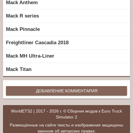
Mack Anthem
Mack R series
Mack Pinnacle
Freightliner Cascadia 2018
Mack MH Ultra-Liner
Mack Titan
ДОБАВЛЕНИЕ КОММЕНТАРИЯ
WorldETS2 | 2017 - 2026 г. © Сборник модов к Euro Truck
Simulator 2
Размещённые на сайте тексты и изображения защищены
законом об авторских правах.