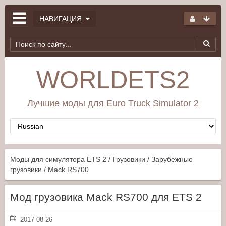
НАВИГАЦИЯ
WORLDETS2
Лучшие моды для Euro Truck Simulator 2
Моды для симулятора ETS 2
/
Грузовики
/
Зарубежные
грузовики
/ Mack RS700
Мод грузовика Mack RS700 для ETS 2
2017-08-26