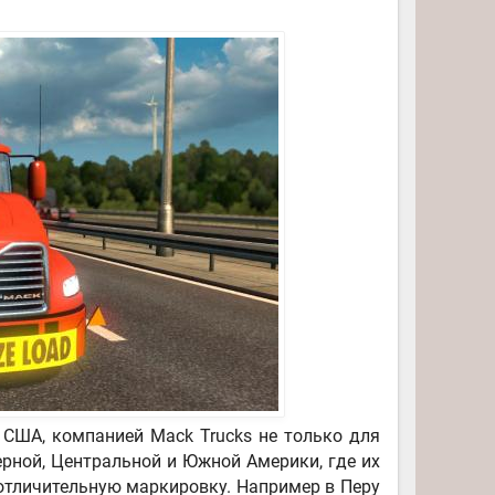
 США, компанией Mack Trucks не только для
ерной, Центральной и Южной Америки, где их
отличительную маркировку. Например в Перу