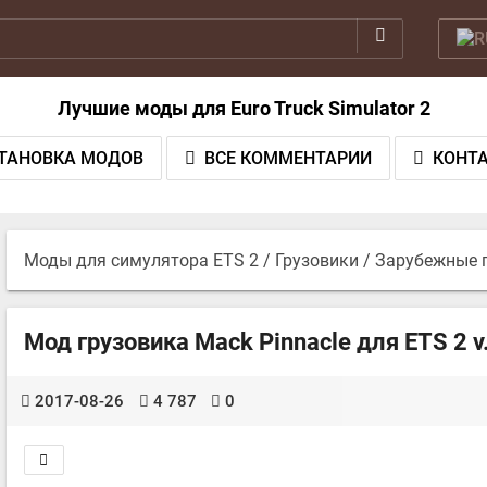
Лучшие моды для Euro Truck Simulator 2
ТАНОВКА МОДОВ
ВСЕ КОММЕНТАРИИ
КОНТ
Моды для симулятора ETS 2
/
Грузовики
/
Зарубежные 
Мод грузовика Mack Pinnacle для ETS 2 v.
2017-08-26
4 787
0