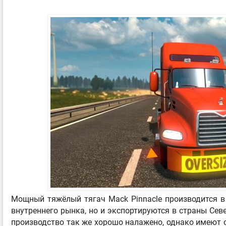
Мощный тяжёлый тягач Mack Pinnacle производится в
внутреннего рынка, но и экспортируются в страны Сев
производство так же хорошо налажено, однако имеют 