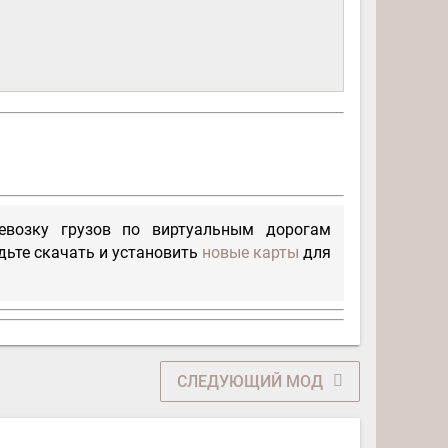
ревозку грузов по виртуальным дорогам
дьте скачать и установить
новые карты
для
СЛЕДУЮЩИЙ МОД