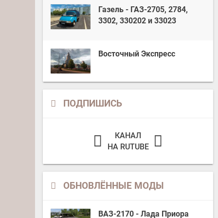
Газель - ГАЗ-2705, 2784,
3302, 330202 и 33023
Восточный Экспресс
ПОДПИШИСЬ
КАНАЛ
НА RUTUBE
ОБНОВЛЁННЫЕ МОДЫ
ВАЗ-2170 - Лада Приора