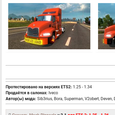
Протестировано на версиях ETS2:
1.25 - 1.34
Продаётся в салонах:
Iveco
Автор(ы) мода:
Sib3rius, Bora, Superman, V2obert, Deven,