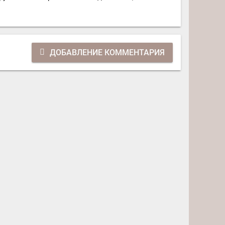
ДОБАВЛЕНИЕ КОММЕНТАРИЯ