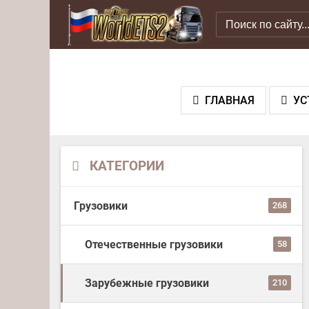
ГЛАВНАЯ
УС
КАТЕГОРИИ
Грузовики
268
Отечественные грузовики
58
Зарубежные грузовики
210