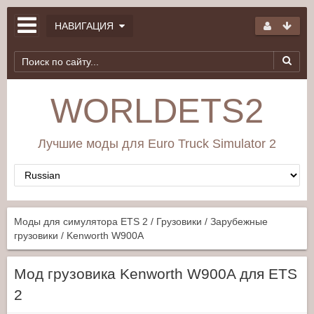
НАВИГАЦИЯ
WORLDETS2
Лучшие моды для Euro Truck Simulator 2
Моды для симулятора ETS 2
/
Грузовики
/
Зарубежные
грузовики
/ Kenworth W900A
Мод грузовика Kenworth W900A для ETS
2