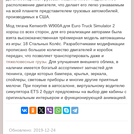
расположение двигателя, что делает его легко узнаваемым
на всей планете представителем грузовых автомобилей,
производимых в США.
Мод тягача Kenworth W900A для Euro Truck Simulator 2
хорош со всех сторон, для его реализации авторами была
взята высококачественная трёхмерная модель автомашины
из игры: 18 Стальных Колёс. Разработчиками модификации
прописано большое количество двигателей и коробок
передач, что позволяет транспортировать даже и
тяжеловесные грузы
. Для улучшения внешнего облика, в
наличии имеется богатый ассортимент запчастей для
тюнинга, среди которых бампера, крылья, зеркала,
спойлеры, световые приборы и многие другие приятные
мелочи. При покупке в автосалоне, виртуальному водителю
симулятора ETS 2 будут предложены на выбор две кабины с
оригинальным интерьером и функционирующей анимацией.
Обновлено: 2019-12-24