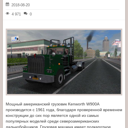
2018-08-20
4 971
0
Мощный американский грузовик Kenworth W900A
производится с 1961 года, благодаря проверенной временем
конструкции до сих пор является одной из самых
популярных моделей среди североамериканских
дальнобойщиков. Грузовая машина имеет подкапотное