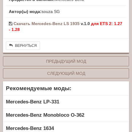
Автор(ы) мода:
souza SG
Скачать Mercedes-Benz LS 1935
v.1.0
для ETS 2: 1.27
- 1.28
ВЕРНУТЬСЯ
ПРЕДЫДУЩИЙ МОД
СЛЕДУЮЩИЙ МОД
Рекомендуемые моды:
Mercedes-Benz LP-331
Mercedes-Benz Monobloco O-362
Mercedes-Benz 1634