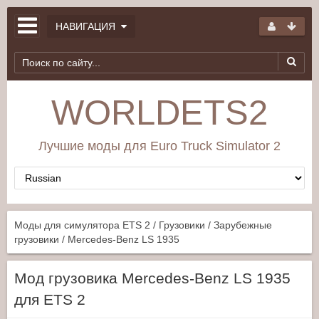
НАВИГАЦИЯ
WORLDETS2
Лучшие моды для Euro Truck Simulator 2
Моды для симулятора ETS 2
/
Грузовики
/
Зарубежные
грузовики
/ Mercedes-Benz LS 1935
Мод грузовика Mercedes-Benz LS 1935
для ETS 2