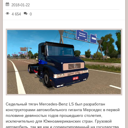
2018-01-22
4 654
0
Седельный тягач Mercedes-Benz LS был разработан
конструкторами автомобильного гиганта Мерседес в первой
половине девяностых годов прошедшего столетия,
исключительно для Южноамериканских стран. Грузовой
автомобиль, так же как и сориентированный на государства