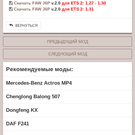
Скачать FAW J6P
v.2.0
для ETS 2: 1.27 - 1.30
Скачать FAW J6P
v.2.0
для ETS 2: 1.31
ВЕРНУТЬСЯ
ПРЕДЫДУЩИЙ МОД
СЛЕДУЮЩИЙ МОД
Рекомендуемые моды:
Mercedes-Benz Actros MP4
Chenglong Balong 507
Dongfeng KX
DAF F241