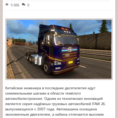
5 666
0
Китайские инженера в последние десятилетия идут
семимильными шагами в области тяжёлого
автомобилестроения. Одним из технических инноваций
является серия надёжных грузовых автомобилей FAW J6,
выпускающихся с 2007 года. Автомашина оснащена
экономичным двигателем, а кабина отличается высоким