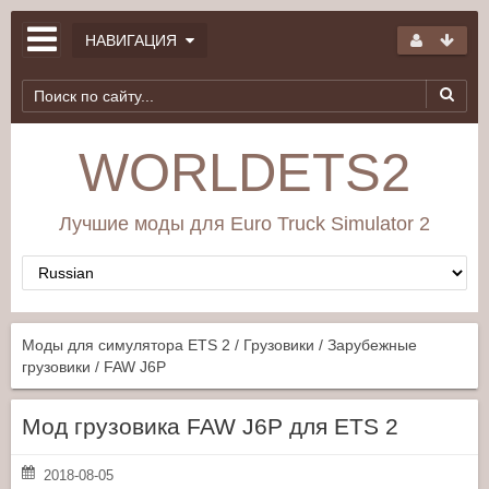
НАВИГАЦИЯ
WORLDETS2
Лучшие моды для Euro Truck Simulator 2
Моды для симулятора ETS 2
/
Грузовики
/
Зарубежные
грузовики
/ FAW J6P
Мод грузовика FAW J6P для ETS 2
2018-08-05