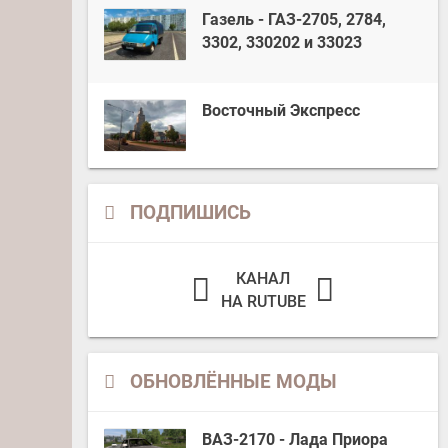
Газель - ГАЗ-2705, 2784,
3302, 330202 и 33023
Восточный Экспресс
ПОДПИШИСЬ
КАНАЛ
НА RUTUBE
ОБНОВЛЁННЫЕ МОДЫ
ВАЗ-2170 - Лада Приора