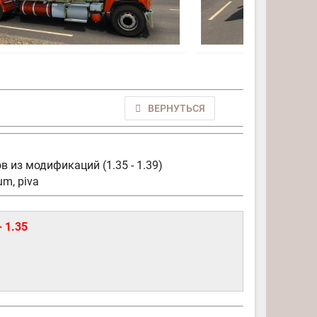
ВЕРНУТЬСЯ
ов из модификаций (1.35 - 1.39)
um, piva
- 1.35