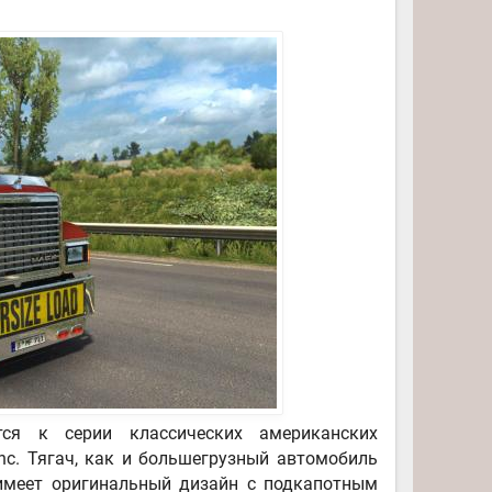
ся к серии классических американских
nc. Тягач, как и большегрузный автомобиль
 имеет оригинальный дизайн с подкапотным