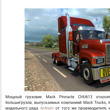
Мощный грузовик Mack Pinnacle CHU613 относит
большегрузов, выпускаемых компанией Mack Trucks, I
модельного ряда
Anthem
от того же производителя,