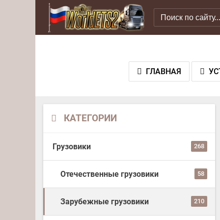
ГЛАВНАЯ
УС
КАТЕГОРИИ
Грузовики
268
Отечественные грузовики
58
Зарубежные грузовики
210