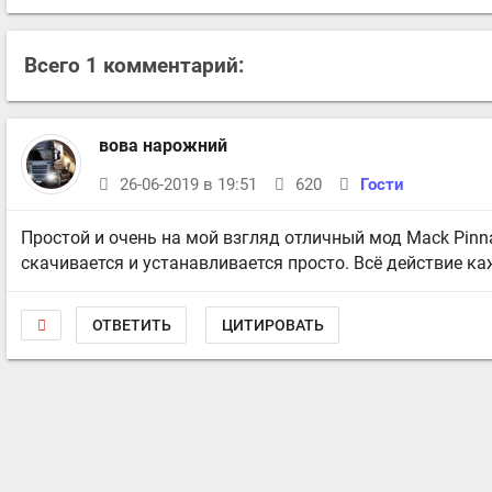
Всего 1 комментарий:
вова нарожний
26-06-2019 в 19:51
620
Гости
Простой и очень на мой взгляд отличный мод Mack Pinnac
скачивается и устанавливается просто. Всё действие ка
ОТВЕТИТЬ
ЦИТИРОВАТЬ