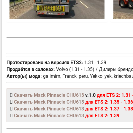
Протестировано на версиях ETS2:
1.31 - 1.39
Продаётся в салонах:
Volvo (1.31 - 1.35) / Дилеры бренд
Автор(ы) мода:
galimim, Franck_peru, Yekko_yek, kriechba
Скачать Mack Pinnacle CHU613
v.1.0
для ETS 2: 1.31 
Скачать Mack Pinnacle CHU613
для ETS 2: 1.35 - 1.36
Скачать Mack Pinnacle CHU613
для ETS 2: 1.37 - 1.38
Скачать Mack Pinnacle CHU613
для ETS 2: 1.39