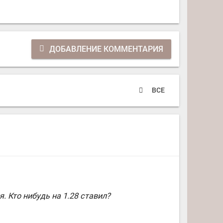
ДОБАВЛЕНИЕ КОММЕНТАРИЯ
ВСЕ
. Кто нибудь на 1.28 ставил?