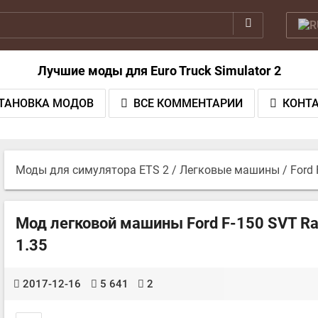
Лучшие моды для Euro Truck Simulator 2
ТАНОВКА МОДОВ
ВСЕ КОММЕНТАРИИ
КОНТ
Моды для симулятора ETS 2
/
Легковые машины
/ Ford
Мод легковой машины Ford F-150 SVT Rapt
1.35
2017-12-16
5 641
2