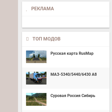
РЕКЛАМА
ТОП МОДОВ
Русская карта RusMap
МАЗ-5340/5440/6430 А8
Суровая Россия Сибирь