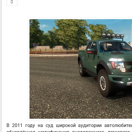
В 2011 году на суд широкой аудитории автолюбите