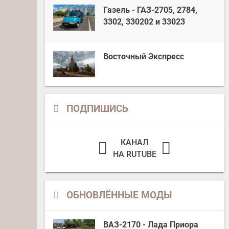
Газель - ГАЗ-2705, 2784,
3302, 330202 и 33023
Восточный Экспресс
ПОДПИШИСЬ
КАНАЛ
НА RUTUBE
ОБНОВЛЁННЫЕ МОДЫ
ВАЗ-2170 - Лада Приора