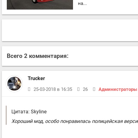
на...
Всего 2 комментария:
Trucker
25-03-2018 в 16:35
26
Администраторы
Цитата: Skyline
Хороший мод, особо понравилась полицейская версия