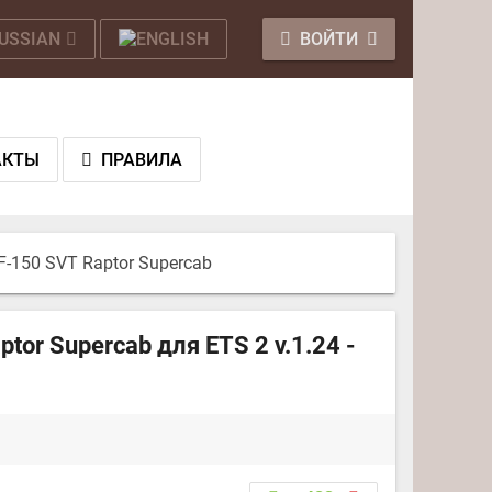
ВОЙТИ
АКТЫ
ПРАВИЛА
 F-150 SVT Raptor Supercab
or Supercab для ETS 2 v.1.24 -