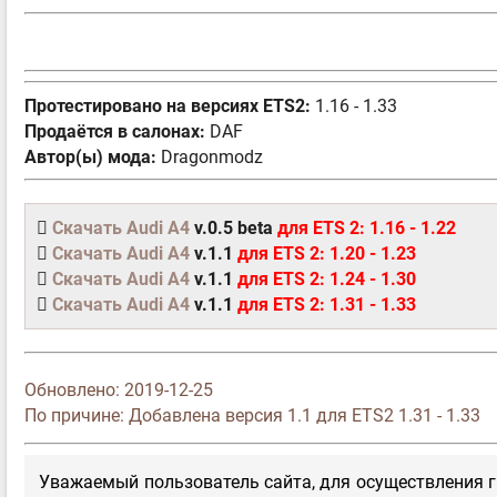
Протестировано на версиях ETS2:
1.16 - 1.33
Продаётся в салонах:
DAF
Автор(ы) мода:
Dragonmodz
Скачать Audi A4
v.0.5 beta
для ETS 2: 1.16 - 1.22
Скачать Audi A4
v.1.1
для ETS 2: 1.20 - 1.23
Скачать Audi A4
v.1.1
для ETS 2: 1.24 - 1.30
Скачать Audi A4
v.1.1
для ETS 2: 1.31 - 1.33
Обновлено:
2019-12-25
По причине: Добавлена версия 1.1 для ETS2 1.31 - 1.33
Уважаемый пользователь сайта, для осуществления г