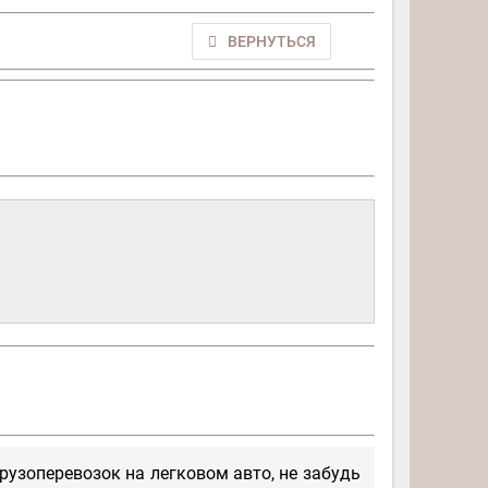
ВЕРНУТЬСЯ
рузоперевозок на легковом авто, не забудь