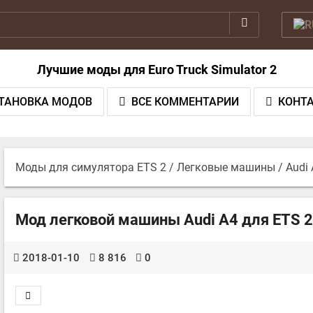
Лучшие моды для Euro Truck Simulator 2
ТАНОВКА МОДОВ
ВСЕ КОММЕНТАРИИ
КОНТ
Моды для симулятора ETS 2
/
Легковые машины
/ Audi
Мод легковой машины Audi A4 для ETS 2 v
2018-01-10
8 816
0