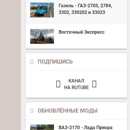
Газель - ГАЗ-2705, 2784,
3302, 330202 и 33023
Восточный Экспресс
ПОДПИШИСЬ
КАНАЛ
НА RUTUBE
ОБНОВЛЁННЫЕ МОДЫ
ВАЗ-2170 - Лада Приора