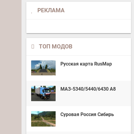
РЕКЛАМА
ТОП МОДОВ
Русская карта RusMap
МАЗ-5340/5440/6430 А8
Суровая Россия Сибирь