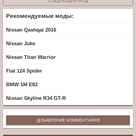
СЛЕДУЮЩИЙ МОД
Рекомендуемые моды:
Nissan Qashqai 2016
Nissan Juke
Nissan Titan Warrior
Fiat 124 Spider
BMW 1M E82
Nissan Skyline R34 GT-R
ДОБАВЛЕНИЕ КОММЕНТАРИЯ