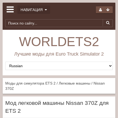
НАВИГАЦИЯ
WORLDETS2
Лучшие моды для Euro Truck Simulator 2
Моды для симулятора ETS 2
/
Легковые машины
/ Nissan
370Z
Мод легковой машины Nissan 370Z для
ETS 2