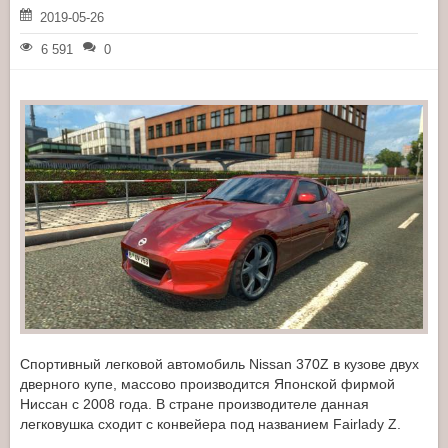
2019-05-26
6 591
0
Спортивный легковой автомобиль Nissan 370Z в кузове двух
дверного купе, массово производится Японской фирмой
Ниссан с 2008 года. В стране производителе данная
легковушка сходит с конвейера под названием Fairlady Z.