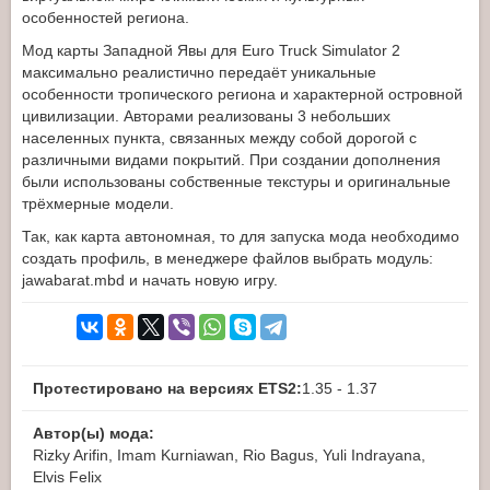
особенностей региона.
Мод карты Западной Явы для Euro Truck Simulator 2
максимально реалистично передаёт уникальные
особенности тропического региона и характерной островной
цивилизации. Авторами реализованы 3 небольших
населенных пункта, связанных между собой дорогой с
различными видами покрытий. При создании дополнения
были использованы собственные текстуры и оригинальные
трёхмерные модели.
Так, как карта автономная, то для запуска мода необходимо
создать профиль, в менеджере файлов выбрать модуль:
jawabarat.mbd и начать новую игру.
Протестировано на версиях ETS2:
1.35 - 1.37
Автор(ы) мода:
Rizky Arifin, Imam Kurniawan, Rio Bagus, Yuli Indrayana,
Elvis Felix