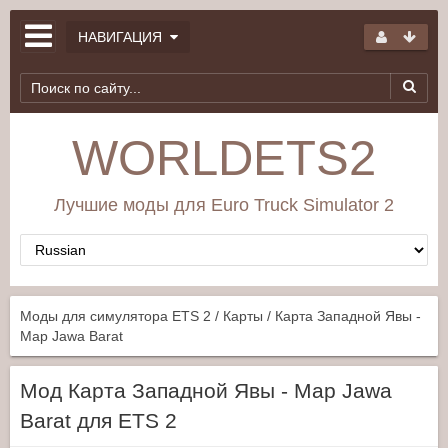
НАВИГАЦИЯ
WORLDETS2
Лучшие моды для Euro Truck Simulator 2
Моды для симулятора ETS 2
/
Карты
/ Карта Западной Явы -
Map Jawa Barat
Мод Карта Западной Явы - Map Jawa
Barat для ETS 2