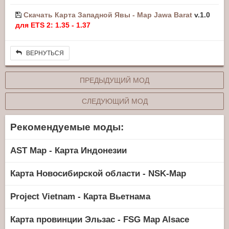
Скачать Карта Западной Явы - Map Jawa Barat
v.1.0
для ETS 2: 1.35 - 1.37
ВЕРНУТЬСЯ
ПРЕДЫДУЩИЙ МОД
СЛЕДУЮЩИЙ МОД
Рекомендуемые моды:
AST Map - Карта Индонезии
Карта Новосибирской области - NSK-Map
Project Vietnam - Карта Вьетнама
Карта провинции Эльзас - FSG Map Alsace