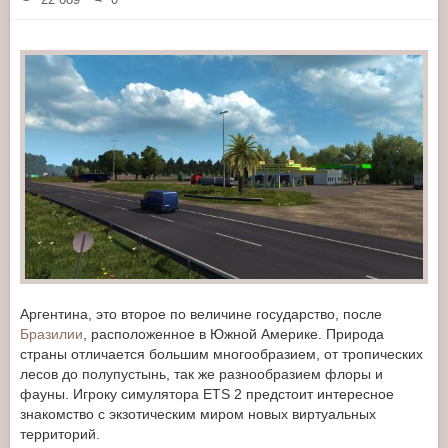
Аргентина, это второе по величине государство, после
Бразилии
, расположенное в Южной Америке. Природа
страны отличается большим многообразием, от тропических
лесов до полупустынь, так же разнообразием флоры и
фауны. Игроку симулятора ETS 2 предстоит интересное
знакомство с экзотическим миром новых виртуальных
территорий.