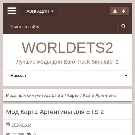
НАВИГАЦИЯ
WORLDETS2
Лучшие моды для Euro Truck Simulator 2
Моды для симулятора ETS 2
/
Карты
/ Карта Аргентины
Мод Карта Аргентины для ETS 2
2020-11-14
22 089
0