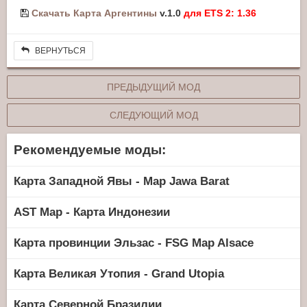
Скачать Карта Аргентины
v.1.0
для ETS 2: 1.36
ВЕРНУТЬСЯ
ПРЕДЫДУЩИЙ МОД
СЛЕДУЮЩИЙ МОД
Рекомендуемые моды:
Карта Западной Явы - Map Jawa Barat
AST Map - Карта Индонезии
Карта провинции Эльзас - FSG Map Alsace
Карта Великая Утопия - Grand Utopia
Карта Северной Бразилии