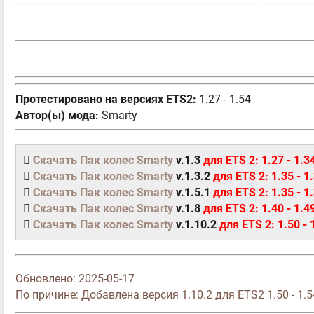
Протестировано на версиях ETS2:
1.27 - 1.54
Автор(ы) мода:
Smarty
Скачать Пак колес Smarty
v.1.3
для ETS 2: 1.27 - 1.3
Скачать Пак колес Smarty
v.1.3.2
для ETS 2: 1.35 - 1
Скачать Пак колес Smarty
v.1.5.1
для ETS 2: 1.35 - 1
Скачать Пак колес Smarty
v.1.8
для ETS 2: 1.40 - 1.4
Скачать Пак колес Smarty
v.1.10.2
для ETS 2: 1.50 - 
Обновлено:
2025-05-17
По причине: Добавлена версия 1.10.2 для ETS2 1.50 - 1.5