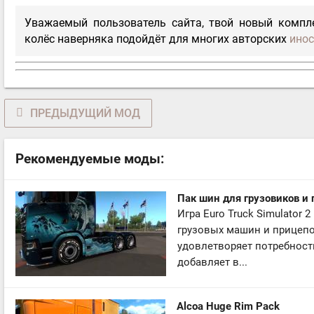
Уважаемый пользователь сайта, твой новый компле
колёс наверняка подойдёт для многих авторских
инос
ПРЕДЫДУЩИЙ МОД
Рекомендуемые моды:
Пак шин для грузовиков и
Игра Euro Truck Simulator
грузовых машин и прицепов
удовлетворяет потребнос
добавляет в...
Alcoa Huge Rim Pack