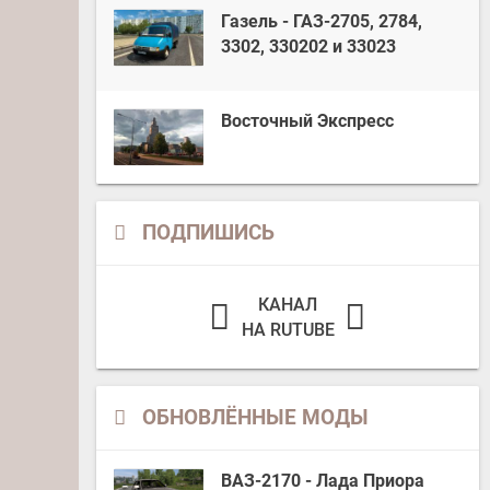
Газель - ГАЗ-2705, 2784,
3302, 330202 и 33023
Восточный Экспресс
ПОДПИШИСЬ
КАНАЛ
НА RUTUBE
ОБНОВЛЁННЫЕ МОДЫ
ВАЗ-2170 - Лада Приора