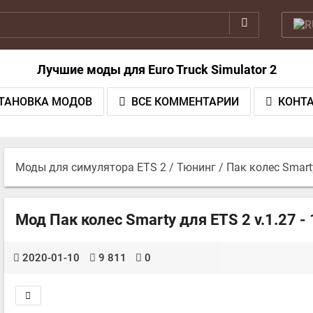
Лучшие моды для Euro Truck Simulator 2
ТАНОВКА МОДОВ
ВСЕ КОММЕНТАРИИ
КОНТ
Моды для симулятора ETS 2
/
Тюнинг
/ Пак колес Smart
Мод Пак колес Smarty для ETS 2 v.1.27 - 
2020-01-10
9 811
0