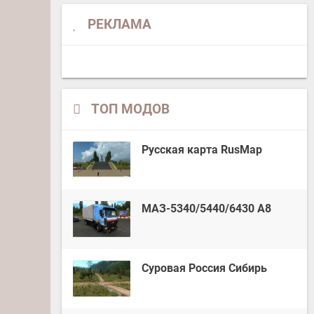
РЕКЛАМА
ТОП МОДОВ
Русская карта RusMap
МАЗ-5340/5440/6430 А8
Суровая Россия Сибирь