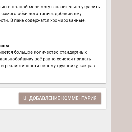
шин в полной мере могут значительно украсить
 самого обычного тягача, добавив ему
ти. В паке содержатся хромированные,
шины
имеется большое количество стандартных
дальнобойщику всё равно хочется придать
и реалистичности своему грузовику, как раз
ДОБАВЛЕНИЕ КОММЕНТАРИЯ