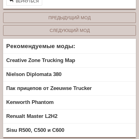
ВЕРНУТЬСЯ
ПРЕДЫДУЩИЙ МОД
СЛЕДУЮЩИЙ МОД
Рекомендуемые моды:
Creative Zone Trucking Map
Nielson Diplomata 380
Пак прицепов от Zeeuwse Trucker
Kenworth Phantom
Renualt Master L2H2
Sisu R500, C500 и C600