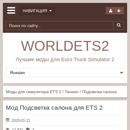
НАВИГАЦИЯ
WORLDETS2
Лучшие моды для Euro Truck Simulator 2
Моды для симулятора ETS 2
/
Тюнинг
/ Подсветка салона
Мод Подсветка салона для ETS 2
2020-01-21
17 831
3