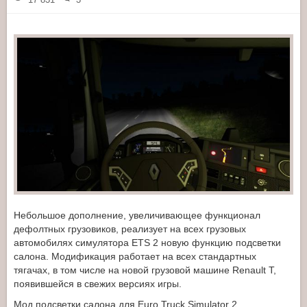
Небольшое дополнение, увеличивающее функционал
дефолтных грузовиков, реализует на всех грузовых
автомобилях симулятора ETS 2 новую функцию подсветки
салона. Модификация работает на всех стандартных
тягачах, в том числе на новой грузовой машине Renault T,
появившейся в свежих версиях игры.
Мод подсветки салона для Euro Truck Simulator 2