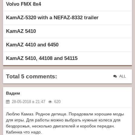
Volvo FMX 8x4
KamAZ-5320 with a NEFAZ-8332 trailer
KamAZ 5410
KamAZ 4410 and 6450
KamAZ 5410, 44108 and 54115
Total 5 comments:
ALL
Вадим
28-05-2018 в 21:47
620
Люблю Камаз. Родное детище. Порадовали хорошие моды
для игры. Для работы можно выбрать нужные колеса для
бездорожья, несколько двигателей и коробок передач.
Кабинка что надо.