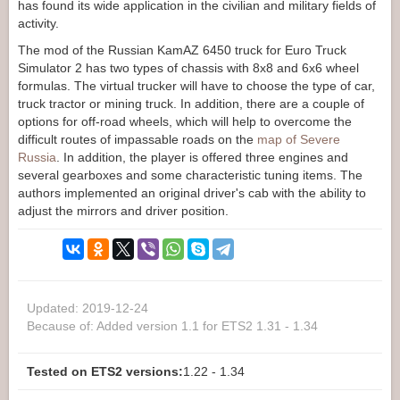
has found its wide application in the civilian and military fields of
activity.
The mod of the Russian KamAZ 6450 truck for Euro Truck
Simulator 2 has two types of chassis with 8x8 and 6x6 wheel
formulas. The virtual trucker will have to choose the type of car,
truck tractor or mining truck. In addition, there are a couple of
options for off-road wheels, which will help to overcome the
difficult routes of impassable roads on the
map of Severe
Russia
. In addition, the player is offered three engines and
several gearboxes and some characteristic tuning items. The
authors implemented an original driver's cab with the ability to
adjust the mirrors and driver position.
Updated: 2019-12-24
Because of: Added version 1.1 for ETS2 1.31 - 1.34
Tested on ETS2 versions:
1.22 - 1.34