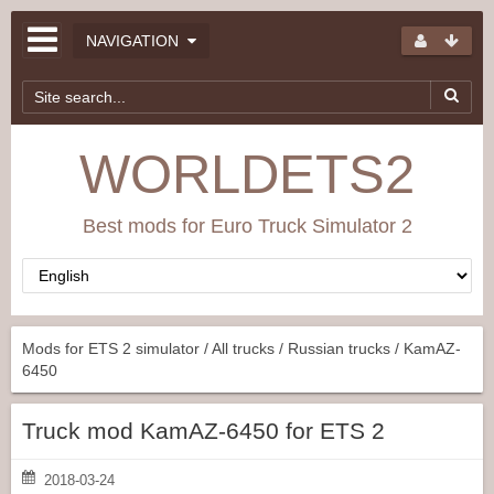
NAVIGATION
WORLDETS2
Best mods for Euro Truck Simulator 2
Mods for ETS 2 simulator
/
All trucks
/
Russian trucks
/ KamAZ-
6450
Truck mod KamAZ-6450 for ETS 2
2018-03-24