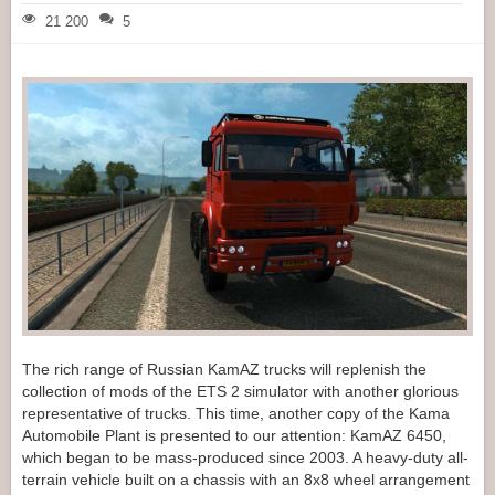
21 200
5
The rich range of Russian KamAZ trucks will replenish the
collection of mods of the ETS 2 simulator with another glorious
representative of trucks. This time, another copy of the Kama
Automobile Plant is presented to our attention: KamAZ 6450,
which began to be mass-produced since 2003. A heavy-duty all-
terrain vehicle built on a chassis with an 8x8 wheel arrangement